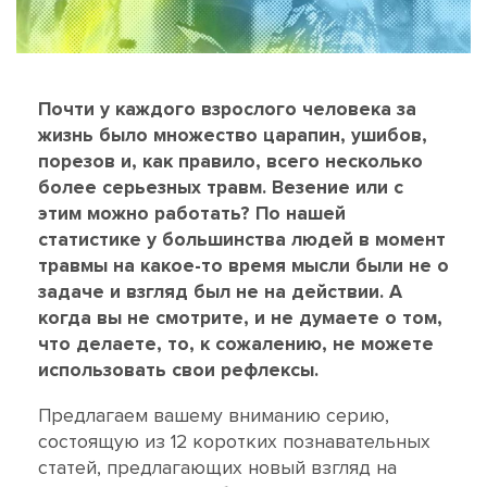
Почти у каждого взрослого человека за
жизнь было множество царапин, ушибов,
порезов и, как правило, всего несколько
более серьезных травм. Везение или с
этим можно работать? По нашей
статистике у большинства людей в момент
травмы на какое-то время мысли были не о
задаче и взгляд был не на действии. А
когда вы не смотрите, и не думаете о том,
что делаете, то, к сожалению, не можете
использовать свои рефлексы.
Предлагаем вашему вниманию серию,
состоящую из 12 коротких познавательных
статей, предлагающих новый взгляд на