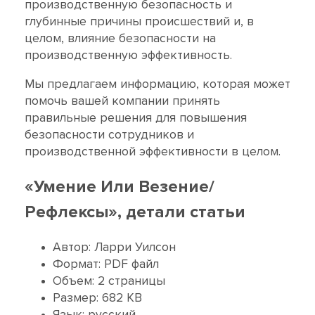
производственную безопасность и
глубинные причины происшествий и, в
целом, влияние безопасности на
производственную эффективность.
Мы предлагаем информацию, которая может
помочь вашей компании принять
правильные решения для повышения
безопасности сотрудников и
производственной эффективности в целом.
«Умение Или Везение/
Рефлексы», детали статьи
Автор: Ларри Уилсон
Формат: PDF файл
Объем: 2 страницы
Размер: 682 KB