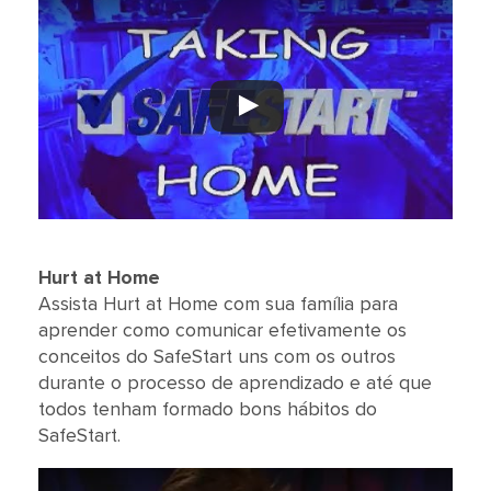
Hurt at Home
Assista Hurt at Home com sua família para
aprender como comunicar efetivamente os
conceitos do SafeStart uns com os outros
durante o processo de aprendizado e até que
todos tenham formado bons hábitos do
SafeStart.