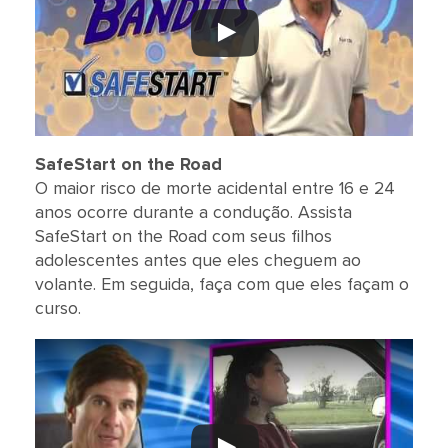
SafeStart on the Road
O maior risco de morte acidental entre 16 e 24
anos ocorre durante a condução.
Assista
SafeStart on the Road com seus filhos
adolescentes antes que eles cheguem ao
volante.
Em seguida, faça com que eles façam o
curso.