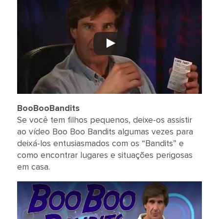
BooBooBandits
Se você tem filhos pequenos, deixe-os assistir
ao vídeo Boo Boo Bandits algumas vezes para
deixá-los entusiasmados com os “Bandits” e
como encontrar lugares e situações perigosas
em casa.