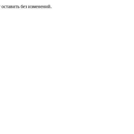
 оставить без изменений.