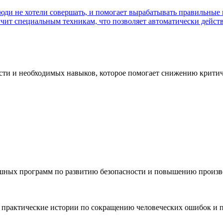
сти и необходимых навыков, которое помогает снижению крити
спешных программ по развитию безопасности и повышению произ
 практические истории по сокращению человеческих ошибок и