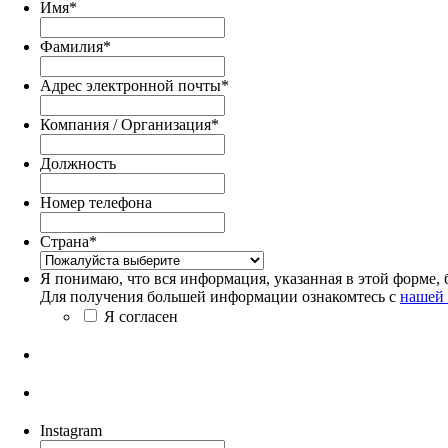
Имя
*
Фамилия
*
Адрес электронной почты
*
Компания / Организация
*
Должность
Номер телефона
Страна
*
Я понимаю, что вся информация, указанная в этой форме, 
Для получения большей информации ознакомтесь с
нашей
Я согласен
Instagram