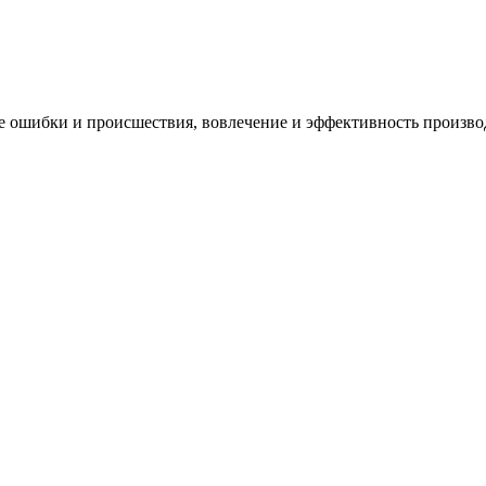
ие ошибки и происшествия, вовлечение и эффективность произво