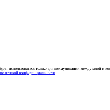
будет использоваться только для коммуникации между мной и ком
 политикой конфиденциальности
.