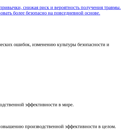
ческих ошибок, изменению культуры безопасности и
водственной эффективности в мире.
 повышению производственной эффективности в целом.