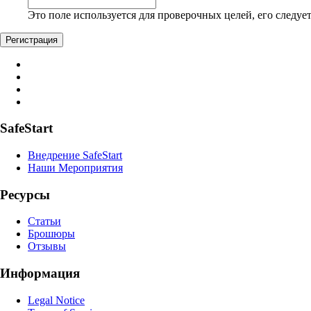
Это поле используется для проверочных целей, его следует
SafeStart
Внедрение SafeStart
Наши Мероприятия
Ресурсы
Статьи
Брошюры
Отзывы
Информация
Legal Notice