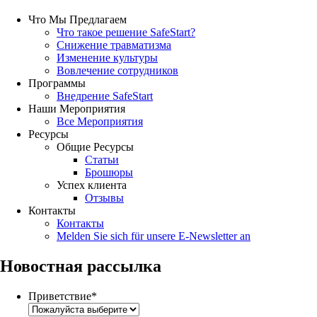
Что Мы Предлагаем
Что такое решение SafeStart?
Снижение травматизма
Изменение культуры
Вовлечение сотрудников
Программы
Внедрение SafeStart
Наши Мероприятия
Все Мероприятия
Ресурсы
Общие Ресурсы
Статьи
Брошюры
Успех клиента
Отзывы
Контакты
Контакты
Melden Sie sich für unsere E-Newsletter an
Новостная рассылка
Приветствие
*