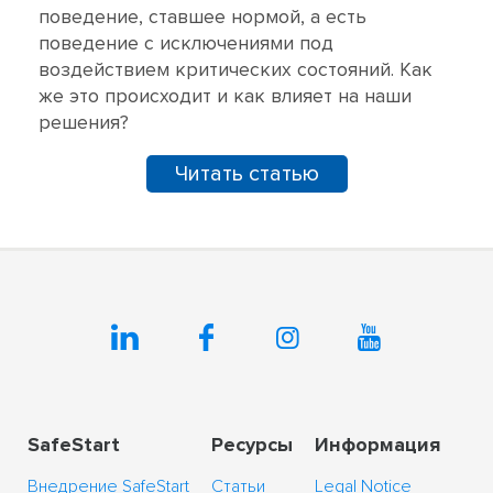
поведение, ставшее нормой, а есть
поведение с исключениями под
воздействием критических состояний. Как
же это происходит и как влияет на наши
решения?
Читать статью
SafeStart
Ресурсы
Информация
Внедрение SafeStart
Статьи
Legal Notice