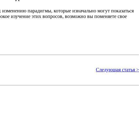
их изменению парадигмы, которые изначально могут показаться
кое изучение этих вопросов, возможно вы поменяете свое
Следующая статья >