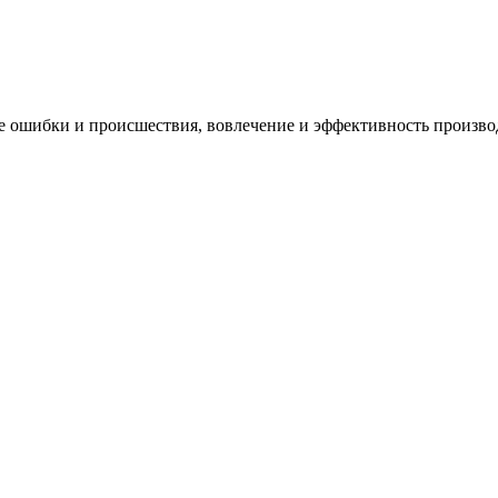
ие ошибки и происшествия, вовлечение и эффективность произво