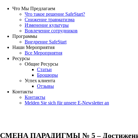
Что Мы Предлагаем
Что такое решение SafeStart?
Снижение травматизма
Изменение культуры
Вовлечение сотрудников
Программы
Внедрение SafeStart
Наши Мероприятия
Все Мероприятия
Ресурсы
Общие Ресурсы
Статьи
Брошюры
Успех клиента
Отзывы
Контакты
Контакты
Melden Sie sich für unsere E-Newsletter an
СМЕНА ПАРАДИГМЫ № 5 – Достижение ба