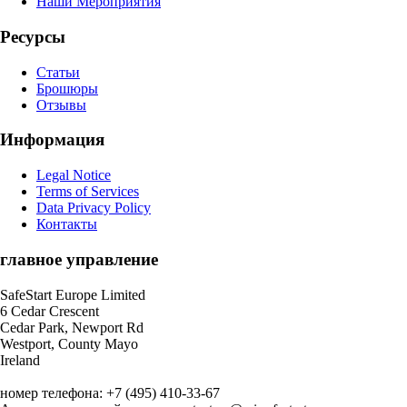
Наши Мероприятия
Ресурсы
Статьи
Брошюры
Отзывы
Информация
Legal Notice
Terms of Services
Data Privacy Policy
Контакты
главное управление
SafeStart Europe Limited
6 Cedar Crescent
Cedar Park, Newport Rd
Westport, County Mayo
Ireland
номер телефона: +7 (495) 410-33-67