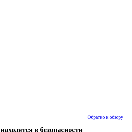
Обратно к обзору
аходятся в безопасности