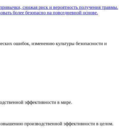
ческих ошибок, изменению культуры безопасности и
водственной эффективности в мире.
 повышению производственной эффективности в целом.