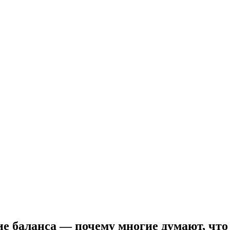
ланса — почему многие думают, что н