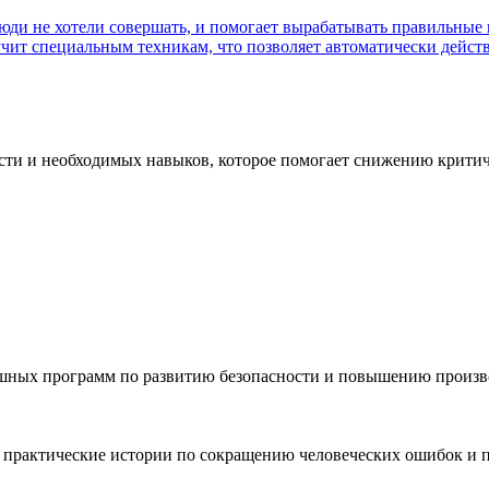
сти и необходимых навыков, которое помогает снижению крити
спешных программ по развитию безопасности и повышению произ
 практические истории по сокращению человеческих ошибок и